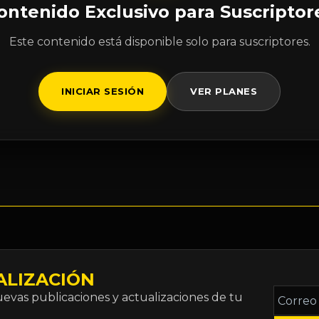
ontenido Exclusivo para Suscriptor
Este contenido está disponible solo para suscriptores.
INICIAR SESIÓN
VER PLANES
ALIZACIÓN
Correo
vas publicaciones y actualizaciones de tu
electró
*