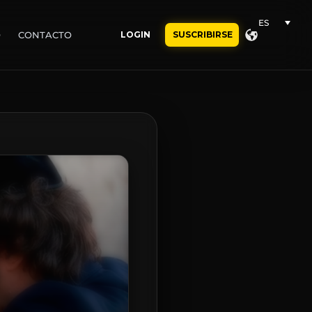
ES
O
CONTACTO
LOGIN
SUSCRIBIRSE