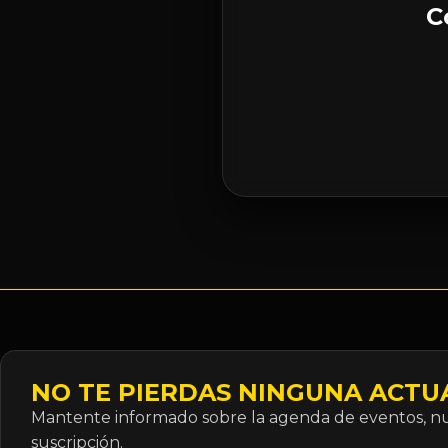
C
NO TE PIERDAS NINGUNA ACTU
Mantente informado sobre la agenda de eventos, nue
suscripción.