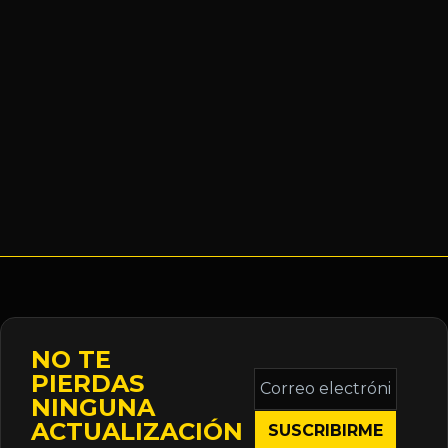
NO TE
Correo
PIERDAS
electrónico
NINGUNA
*
ACTUALIZACIÓN