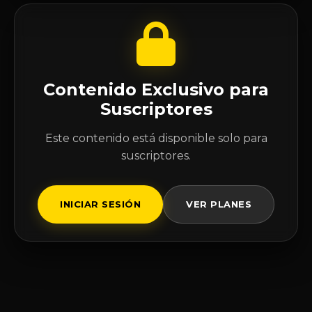
Contenido Exclusivo para
Suscriptores
Este contenido está disponible solo para
suscriptores.
INICIAR SESIÓN
VER PLANES