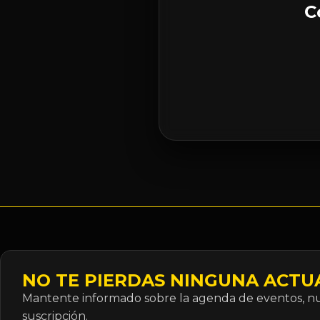
C
NO TE PIERDAS NINGUNA ACTU
Mantente informado sobre la agenda de eventos, nue
suscripción.