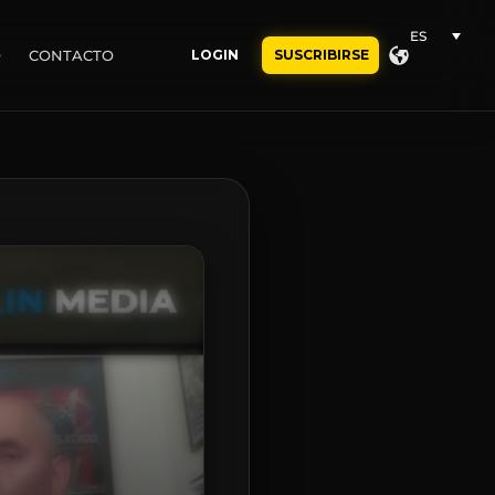
ES
O
CONTACTO
LOGIN
SUSCRIBIRSE