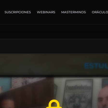
SUSCRIPCIONES
WEBINARS
MASTERMINDS
ORÁCUL