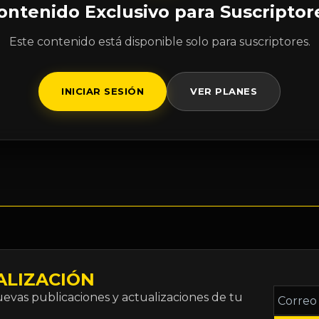
ontenido Exclusivo para Suscriptor
Este contenido está disponible solo para suscriptores.
INICIAR SESIÓN
VER PLANES
ALIZACIÓN
Correo
vas publicaciones y actualizaciones de tu
electró
*