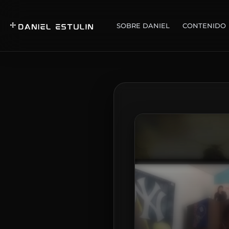
SOBRE DANIEL
CONTENIDO