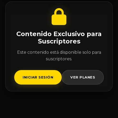
Contenido Exclusivo para
Suscriptores
Este contenido está disponible solo para
suscriptores.
INICIAR SESIÓN
VER PLANES