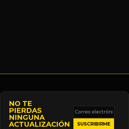
NO TE
Correo
PIERDAS
electrónico
NINGUNA
*
ACTUALIZACIÓN