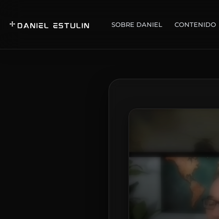
SOBRE DANIEL
CONTENIDO