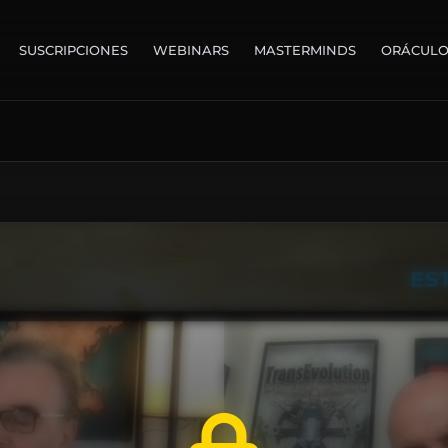
SUSCRIPCIONES
WEBINARS
MASTERMINDS
ORÁCUL