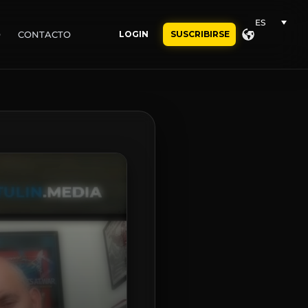
ES
O
CONTACTO
LOGIN
SUSCRIBIRSE