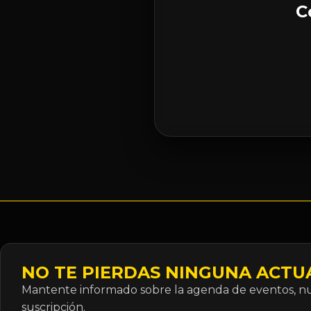
C
NO TE PIERDAS NINGUNA ACTU
Mantente informado sobre la agenda de eventos, nue
suscripción.