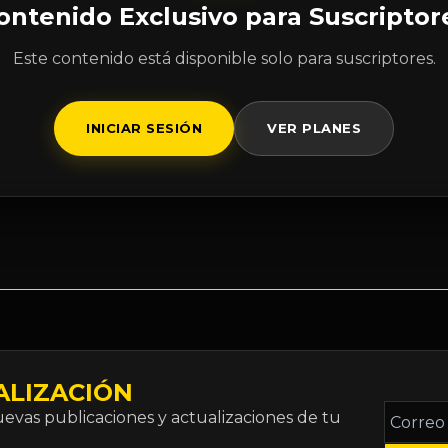
ontenido Exclusivo para Suscriptor
Este contenido está disponible solo para suscriptores.
INICIAR SESIÓN
VER PLANES
ALIZACIÓN
Correo
vas publicaciones y actualizaciones de tu
electró
*