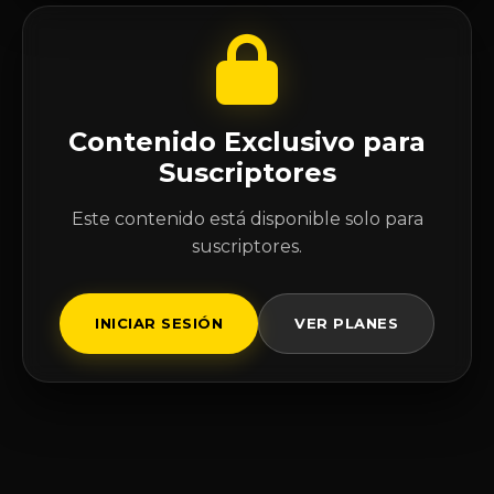
Contenido Exclusivo para
Suscriptores
Este contenido está disponible solo para
suscriptores.
INICIAR SESIÓN
VER PLANES