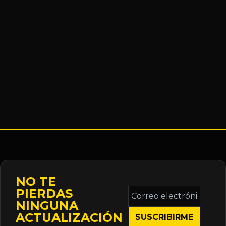
NO TE
Correo
PIERDAS
electrónico
NINGUNA
*
ACTUALIZACIÓN