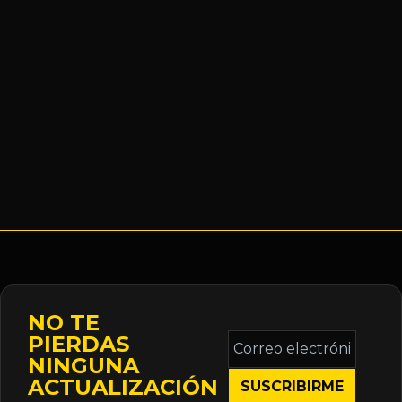
NO TE
Correo
PIERDAS
electrónico
NINGUNA
*
ACTUALIZACIÓN