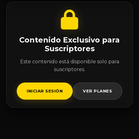
Contenido Exclusivo para
Suscriptores
Este contenido está disponible solo para
suscriptores.
INICIAR SESIÓN
VER PLANES