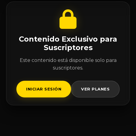
Contenido Exclusivo para
Suscriptores
Este contenido está disponible solo para
suscriptores.
INICIAR SESIÓN
VER PLANES