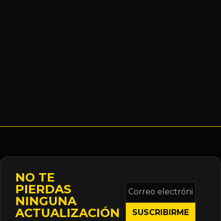
NO TE
Correo
PIERDAS
electrónico
NINGUNA
*
ACTUALIZACIÓN