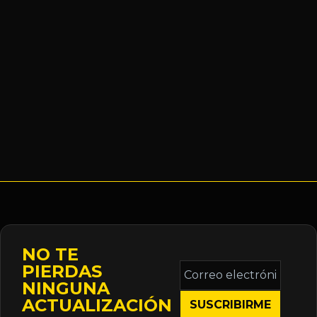
NO TE
Correo
PIERDAS
electrónico
NINGUNA
*
ACTUALIZACIÓN