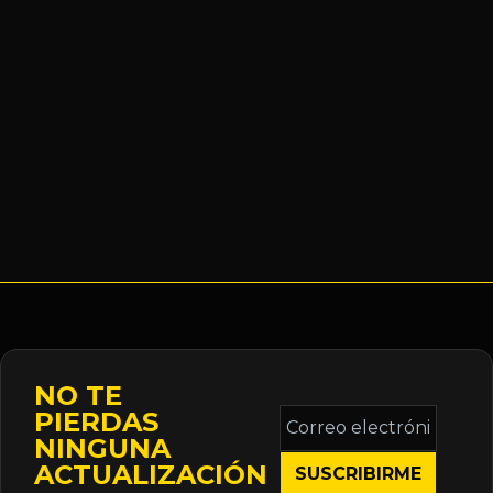
NO TE
Correo
PIERDAS
electrónico
NINGUNA
*
ACTUALIZACIÓN