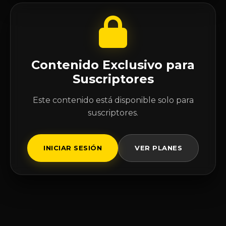
Contenido Exclusivo para
Suscriptores
Este contenido está disponible solo para
suscriptores.
INICIAR SESIÓN
VER PLANES