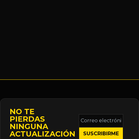
NO TE
Correo
PIERDAS
electrónico
NINGUNA
*
ACTUALIZACIÓN