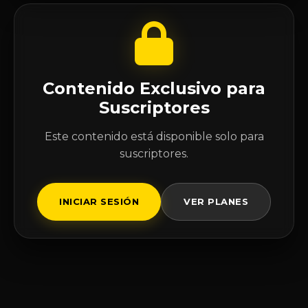
Contenido Exclusivo para
Suscriptores
Este contenido está disponible solo para
suscriptores.
INICIAR SESIÓN
VER PLANES