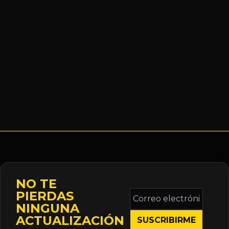
NO TE
Correo
PIERDAS
electrónico
NINGUNA
*
ACTUALIZACIÓN