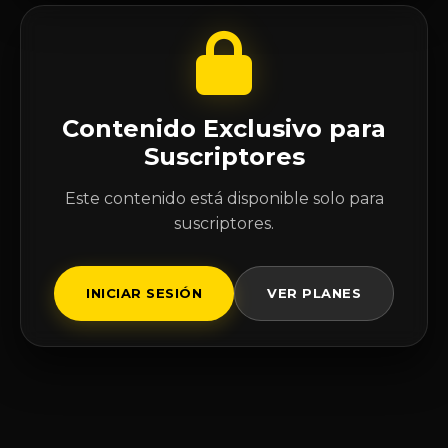
Contenido Exclusivo para
Suscriptores
Este contenido está disponible solo para
suscriptores.
INICIAR SESIÓN
VER PLANES