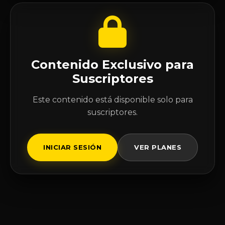
Contenido Exclusivo para
Suscriptores
Este contenido está disponible solo para
suscriptores.
INICIAR SESIÓN
VER PLANES