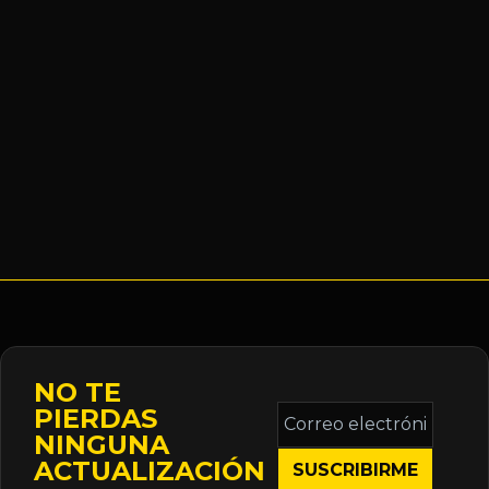
NO TE
Correo
PIERDAS
electrónico
NINGUNA
*
ACTUALIZACIÓN