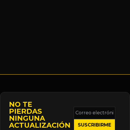
NO TE
Correo
PIERDAS
electrónico
NINGUNA
*
ACTUALIZACIÓN