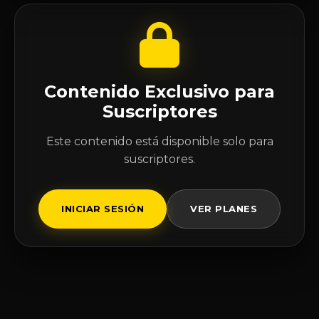
Contenido Exclusivo para
Suscriptores
Este contenido está disponible solo para
suscriptores.
INICIAR SESIÓN
VER PLANES