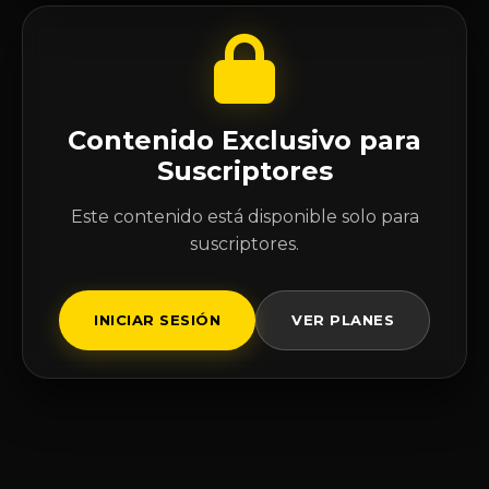
Contenido Exclusivo para
Suscriptores
Este contenido está disponible solo para
suscriptores.
INICIAR SESIÓN
VER PLANES