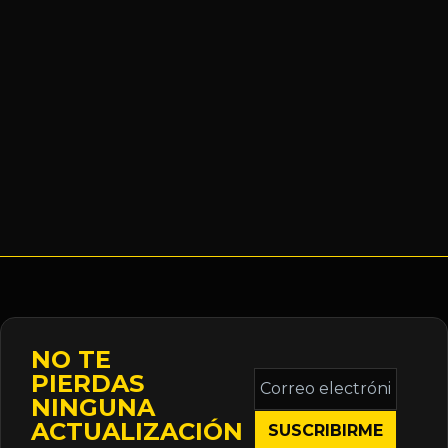
NO TE
Correo
PIERDAS
electrónico
NINGUNA
*
ACTUALIZACIÓN