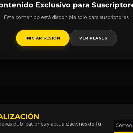
ontenido Exclusivo para Suscriptor
Este contenido está disponible solo para suscriptores.
INICIAR SESIÓN
VER PLANES
ALIZACIÓN
Correo
vas publicaciones y actualizaciones de tu
electró
*