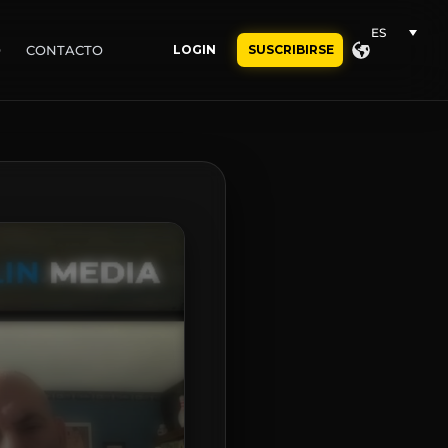
ES
O
CONTACTO
LOGIN
SUSCRIBIRSE