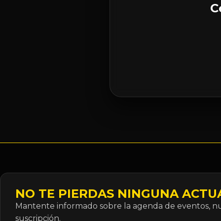
C
NO TE PIERDAS NINGUNA ACTU
Mantente informado sobre la agenda de eventos, nue
suscripción.