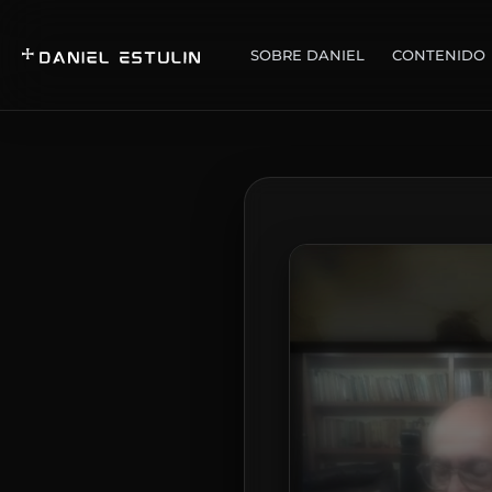
SOBRE DANIEL
CONTENIDO