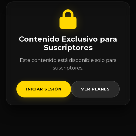
Contenido Exclusivo para
Suscriptores
Este contenido está disponible solo para
suscriptores.
INICIAR SESIÓN
VER PLANES