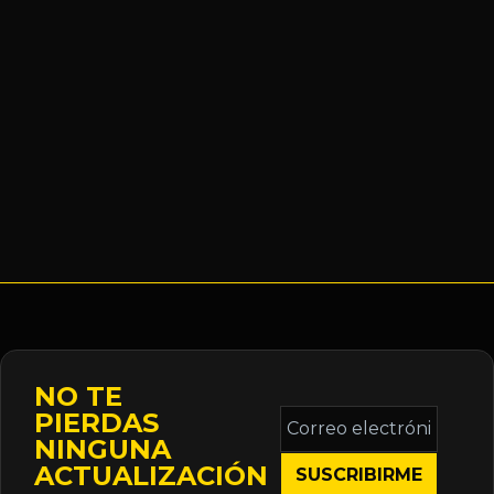
NO TE
Correo
PIERDAS
electrónico
NINGUNA
*
ACTUALIZACIÓN