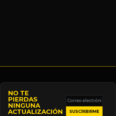
NO TE
Correo
PIERDAS
electrónico
NINGUNA
*
ACTUALIZACIÓN