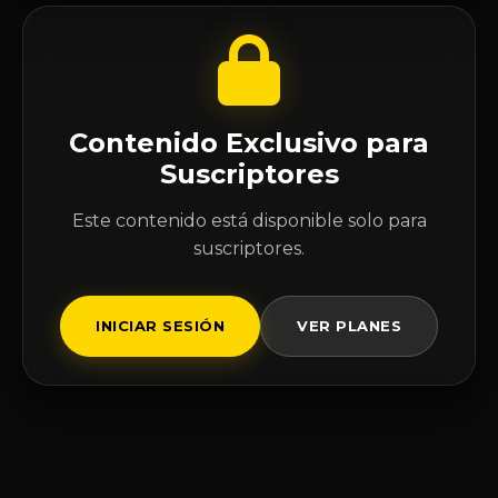
Contenido Exclusivo para
Suscriptores
Este contenido está disponible solo para
suscriptores.
INICIAR SESIÓN
VER PLANES