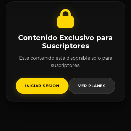
Contenido Exclusivo para
Suscriptores
Este contenido está disponible solo para
suscriptores.
INICIAR SESIÓN
VER PLANES