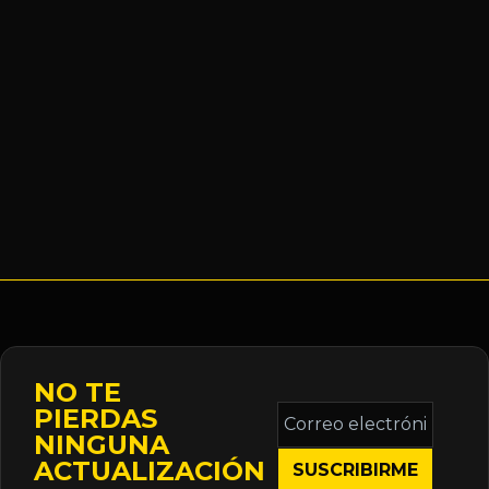
NO TE
Correo
PIERDAS
electrónico
NINGUNA
*
ACTUALIZACIÓN