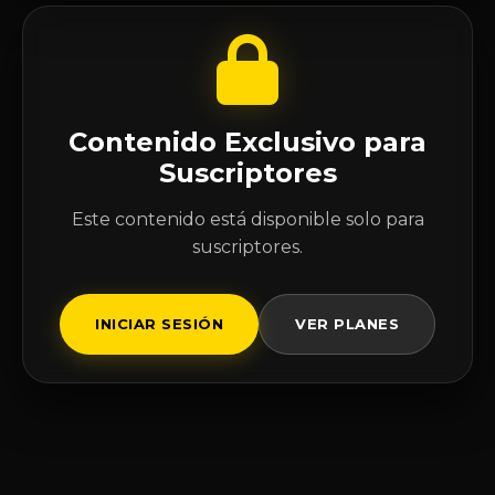
Contenido Exclusivo para
Suscriptores
Este contenido está disponible solo para
suscriptores.
INICIAR SESIÓN
VER PLANES