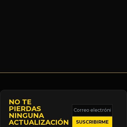
NO TE
Correo
PIERDAS
electrónico
NINGUNA
*
ACTUALIZACIÓN