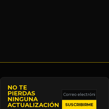
NO TE
Correo
PIERDAS
electrónico
NINGUNA
*
ACTUALIZACIÓN