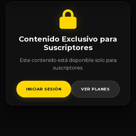
Contenido Exclusivo para
Suscriptores
Este contenido está disponible solo para
suscriptores.
INICIAR SESIÓN
VER PLANES