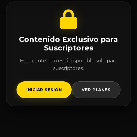
Contenido Exclusivo para
Suscriptores
Este contenido está disponible solo para
suscriptores.
INICIAR SESIÓN
VER PLANES