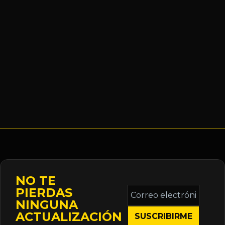
NO TE
Correo
PIERDAS
electrónico
NINGUNA
*
ACTUALIZACIÓN