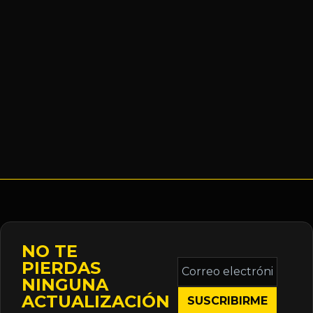
NO TE
Correo
PIERDAS
electrónico
NINGUNA
*
ACTUALIZACIÓN