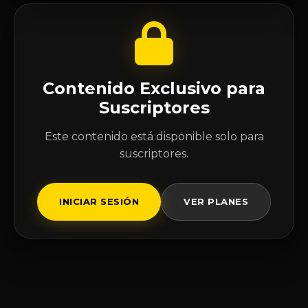
Contenido Exclusivo para
Suscriptores
Este contenido está disponible solo para
suscriptores.
INICIAR SESIÓN
VER PLANES