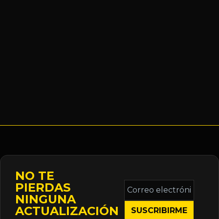
NO TE
Correo
PIERDAS
electrónico
NINGUNA
*
ACTUALIZACIÓN