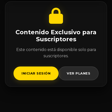
Contenido Exclusivo para
Suscriptores
Este contenido está disponible solo para
suscriptores.
INICIAR SESIÓN
VER PLANES