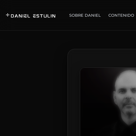
SOBRE DANIEL
CONTENIDO