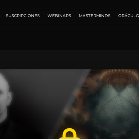
SUSCRIPCIONES
WEBINARS
MASTERMINDS
ORÁCUL