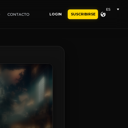
ES
O
CONTACTO
LOGIN
SUSCRIBIRSE