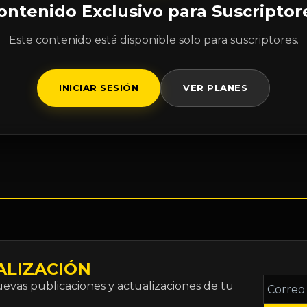
ontenido Exclusivo para Suscriptor
Este contenido está disponible solo para suscriptores.
INICIAR SESIÓN
VER PLANES
ALIZACIÓN
Correo
vas publicaciones y actualizaciones de tu
electró
*