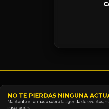
C
NO TE PIERDAS NINGUNA ACTU
Mantente informado sobre la agenda de eventos, nue
suscripción.