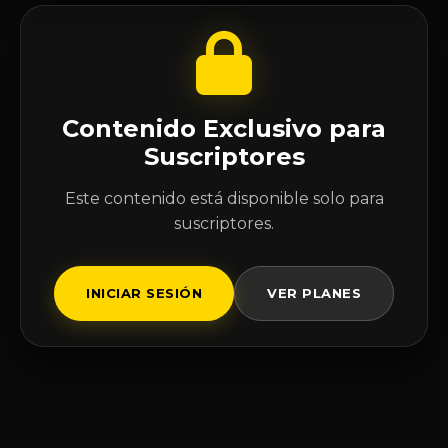
Contenido Exclusivo para
Suscriptores
Este contenido está disponible solo para
suscriptores.
INICIAR SESIÓN
VER PLANES