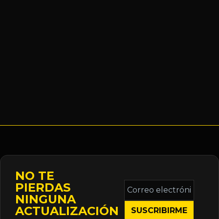
NO TE
Correo
PIERDAS
electrónico
NINGUNA
*
ACTUALIZACIÓN