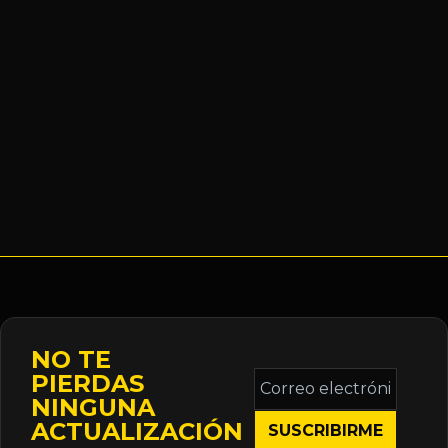
NO TE
Correo
PIERDAS
electrónico
NINGUNA
*
ACTUALIZACIÓN