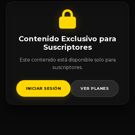
Contenido Exclusivo para
Suscriptores
Este contenido está disponible solo para
suscriptores.
INICIAR SESIÓN
VER PLANES