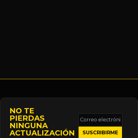
NO TE
Correo
PIERDAS
electrónico
NINGUNA
*
ACTUALIZACIÓN