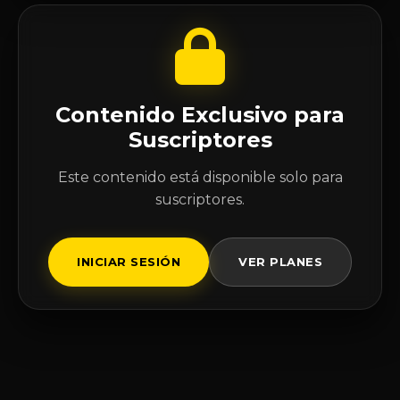
Contenido Exclusivo para
Suscriptores
Este contenido está disponible solo para
suscriptores.
INICIAR SESIÓN
VER PLANES