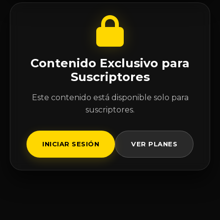
Contenido Exclusivo para
Suscriptores
Este contenido está disponible solo para
suscriptores.
INICIAR SESIÓN
VER PLANES