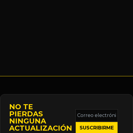
NO TE
Correo
PIERDAS
electrónico
NINGUNA
*
ACTUALIZACIÓN