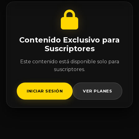
Contenido Exclusivo para
Suscriptores
Este contenido está disponible solo para
suscriptores.
INICIAR SESIÓN
VER PLANES