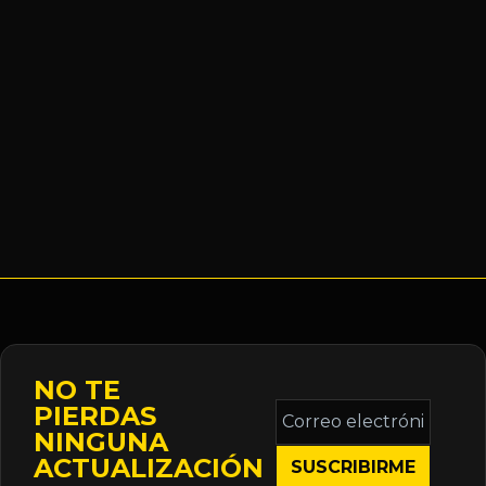
NO TE
Correo
PIERDAS
electrónico
NINGUNA
*
ACTUALIZACIÓN