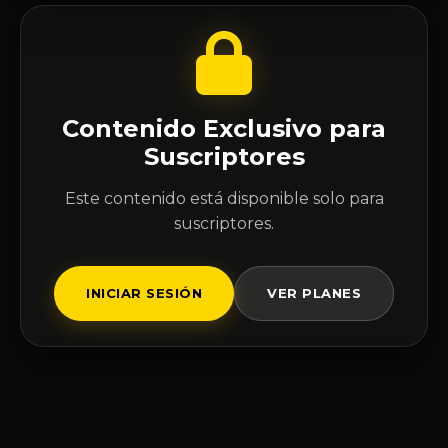
Contenido Exclusivo para
Suscriptores
Este contenido está disponible solo para
suscriptores.
INICIAR SESIÓN
VER PLANES