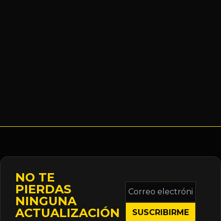
NO TE
Correo
PIERDAS
electrónico
NINGUNA
*
ACTUALIZACIÓN