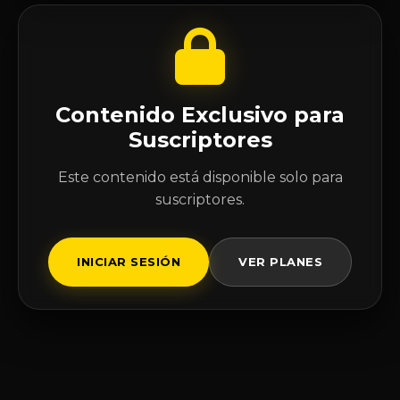
Contenido Exclusivo para
Suscriptores
Este contenido está disponible solo para
suscriptores.
INICIAR SESIÓN
VER PLANES