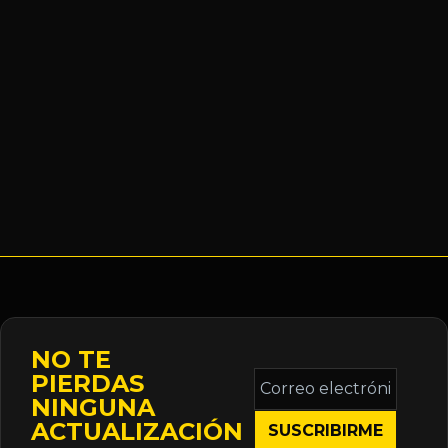
NO TE
Correo
PIERDAS
electrónico
NINGUNA
*
ACTUALIZACIÓN