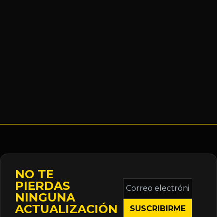
NO TE
Correo
PIERDAS
electrónico
NINGUNA
*
ACTUALIZACIÓN