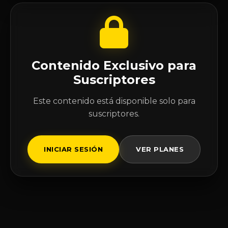
Contenido Exclusivo para
Suscriptores
Este contenido está disponible solo para
suscriptores.
INICIAR SESIÓN
VER PLANES