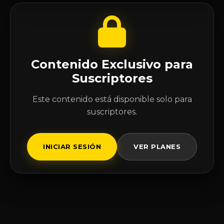
Contenido Exclusivo para
Suscriptores
Este contenido está disponible solo para
suscriptores.
INICIAR SESIÓN
VER PLANES