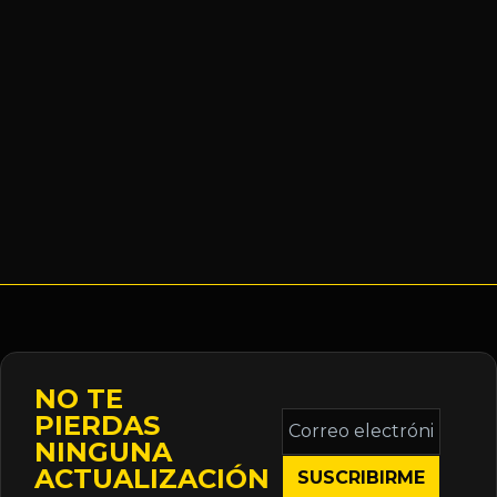
NO TE
Correo
PIERDAS
electrónico
NINGUNA
*
ACTUALIZACIÓN