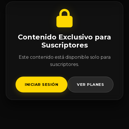
Contenido Exclusivo para
Suscriptores
Este contenido está disponible solo para
suscriptores.
INICIAR SESIÓN
VER PLANES