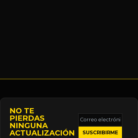
NO TE
Correo
PIERDAS
electrónico
NINGUNA
*
ACTUALIZACIÓN