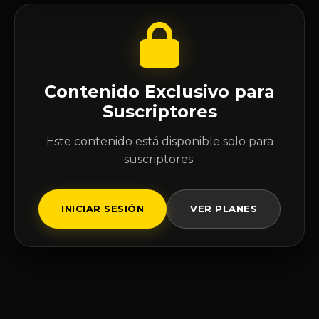
Contenido Exclusivo para
Suscriptores
Este contenido está disponible solo para
suscriptores.
INICIAR SESIÓN
VER PLANES