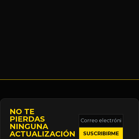
NO TE
Correo
PIERDAS
electrónico
NINGUNA
*
ACTUALIZACIÓN