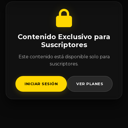
Contenido Exclusivo para
Suscriptores
Este contenido está disponible solo para
suscriptores.
INICIAR SESIÓN
VER PLANES