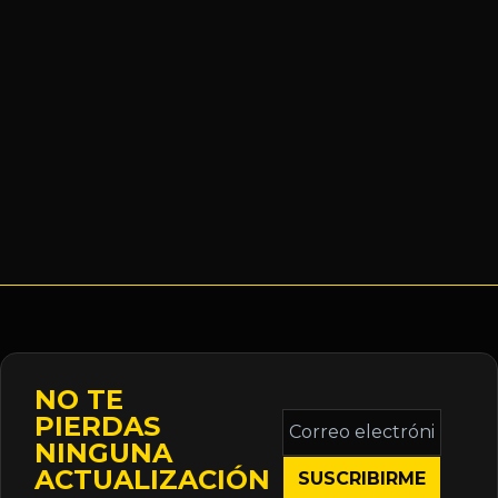
NO TE
Correo
PIERDAS
electrónico
NINGUNA
*
ACTUALIZACIÓN