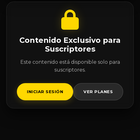
Contenido Exclusivo para
Suscriptores
Este contenido está disponible solo para
suscriptores.
INICIAR SESIÓN
VER PLANES