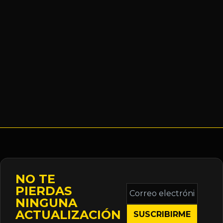
NO TE
Correo
PIERDAS
electrónico
NINGUNA
*
ACTUALIZACIÓN