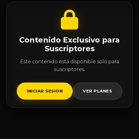
Contenido Exclusivo para
Suscriptores
Este contenido está disponible solo para
suscriptores.
INICIAR SESIÓN
VER PLANES