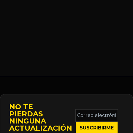
NO TE
Correo
PIERDAS
electrónico
NINGUNA
*
ACTUALIZACIÓN