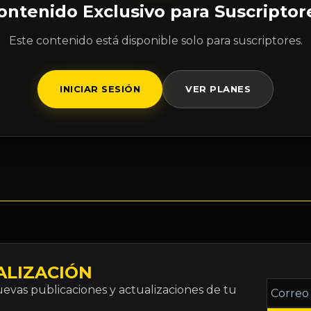
ontenido Exclusivo para Suscriptor
Este contenido está disponible solo para suscriptores.
INICIAR SESIÓN
VER PLANES
ALIZACIÓN
Correo
vas publicaciones y actualizaciones de tu
electró
*