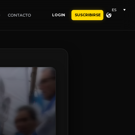
ES
O
CONTACTO
LOGIN
SUSCRIBIRSE