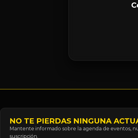
C
NO TE PIERDAS NINGUNA ACTU
Mantente informado sobre la agenda de eventos, nue
suscripción.