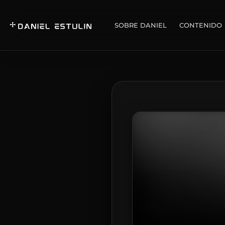
SOBRE DANIEL
CONTENIDO