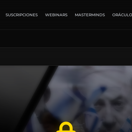
SUSCRIPCIONES
WEBINARS
MASTERMINDS
ORÁCUL