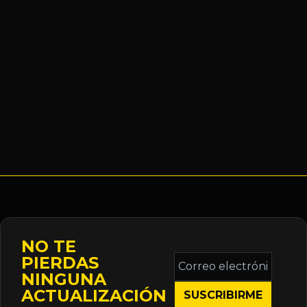
NO TE
Correo
PIERDAS
electrónico
NINGUNA
*
ACTUALIZACIÓN