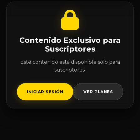
Contenido Exclusivo para
Suscriptores
Este contenido está disponible solo para
suscriptores.
INICIAR SESIÓN
VER PLANES