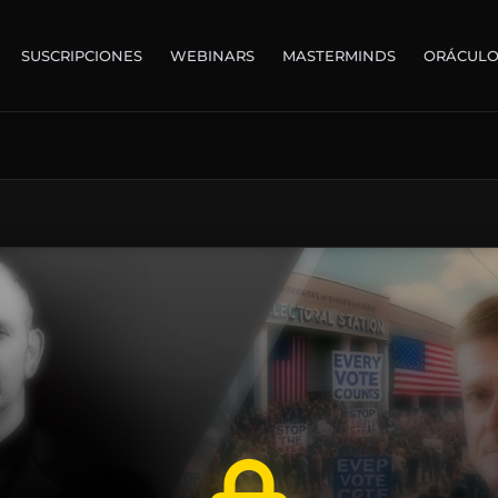
SUSCRIPCIONES
WEBINARS
MASTERMINDS
ORÁCUL