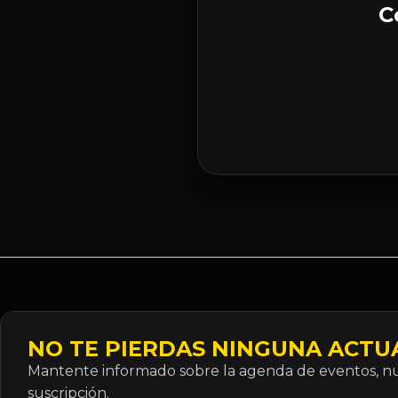
C
NO TE PIERDAS NINGUNA ACTU
Mantente informado sobre la agenda de eventos, nue
suscripción.