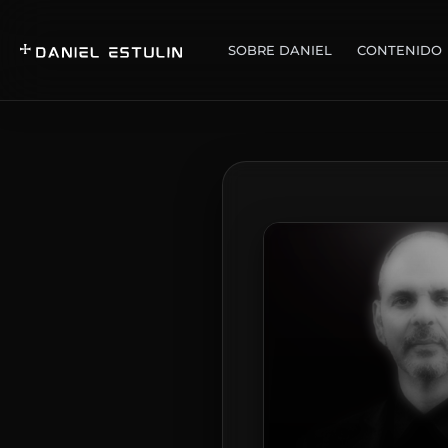
SOBRE DANIEL
CONTENIDO