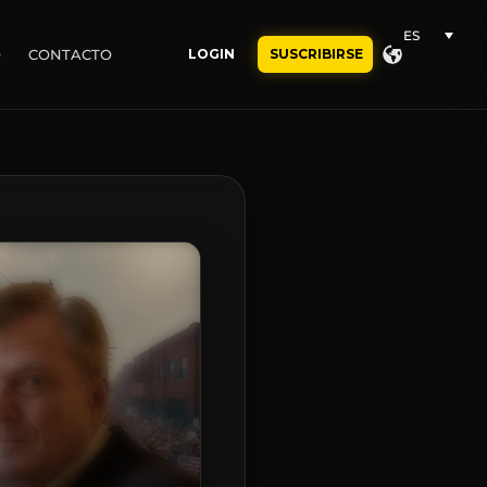
ES
O
CONTACTO
LOGIN
SUSCRIBIRSE