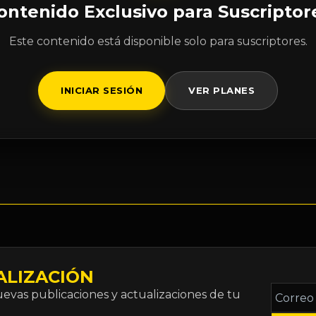
ontenido Exclusivo para Suscriptor
Este contenido está disponible solo para suscriptores.
INICIAR SESIÓN
VER PLANES
ALIZACIÓN
Correo
vas publicaciones y actualizaciones de tu
electró
*