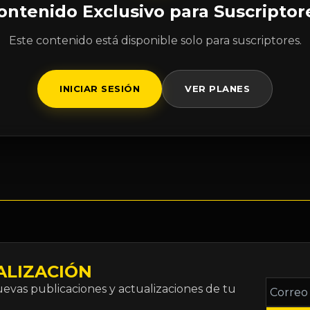
ontenido Exclusivo para Suscriptor
Este contenido está disponible solo para suscriptores.
INICIAR SESIÓN
VER PLANES
ALIZACIÓN
Correo
vas publicaciones y actualizaciones de tu
electró
*