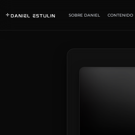
SOBRE DANIEL
CONTENIDO