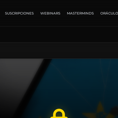
SUSCRIPCIONES
WEBINARS
MASTERMINDS
ORÁCUL