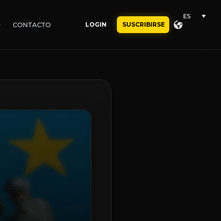
ES
O
CONTACTO
LOGIN
SUSCRIBIRSE