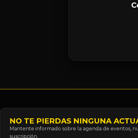
C
NO TE PIERDAS NINGUNA ACTU
Mantente informado sobre la agenda de eventos, nue
suscripción.