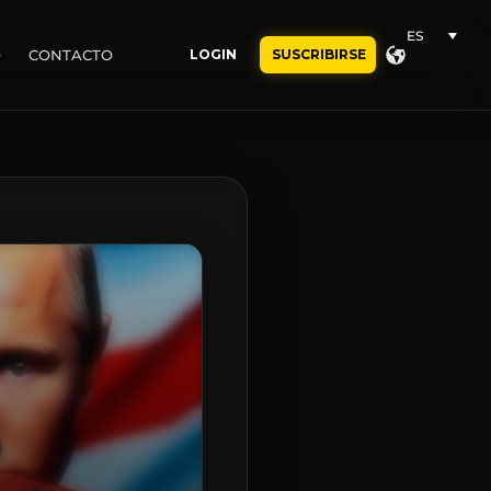
ES
O
CONTACTO
LOGIN
SUSCRIBIRSE