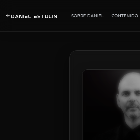
SOBRE DANIEL
CONTENIDO