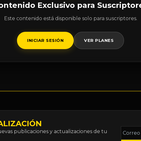
ontenido Exclusivo para Suscriptor
Este contenido está disponible solo para suscriptores.
INICIAR SESIÓN
VER PLANES
ALIZACIÓN
Correo
vas publicaciones y actualizaciones de tu
electró
*