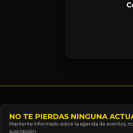
C
NO TE PIERDAS NINGUNA ACTU
Mantente informado sobre la agenda de eventos, nue
suscripción.