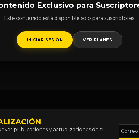
ontenido Exclusivo para Suscriptor
Este contenido está disponible solo para suscriptores.
INICIAR SESIÓN
VER PLANES
ALIZACIÓN
Correo
vas publicaciones y actualizaciones de tu
electró
*