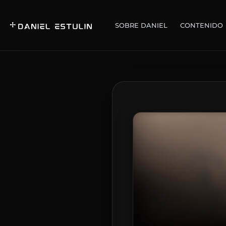
SOBRE DANIEL
CONTENIDO