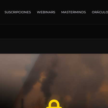
SUSCRIPCIONES
WEBINARS
MASTERMINDS
ORÁCUL