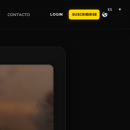
ES
O
CONTACTO
LOGIN
SUSCRIBIRSE