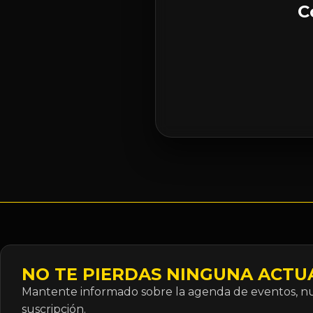
C
NO TE PIERDAS NINGUNA ACTU
Mantente informado sobre la agenda de eventos, nue
suscripción.