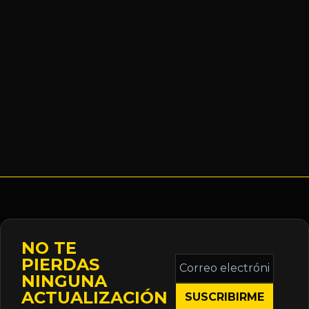
NO TE
Correo
PIERDAS
electrónico
NINGUNA
*
ACTUALIZACIÓN