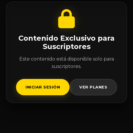
Contenido Exclusivo para
Suscriptores
Este contenido está disponible solo para
suscriptores.
INICIAR SESIÓN
VER PLANES