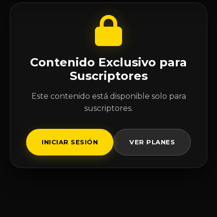
Contenido Exclusivo para
Suscriptores
Este contenido está disponible solo para
suscriptores.
INICIAR SESIÓN
VER PLANES