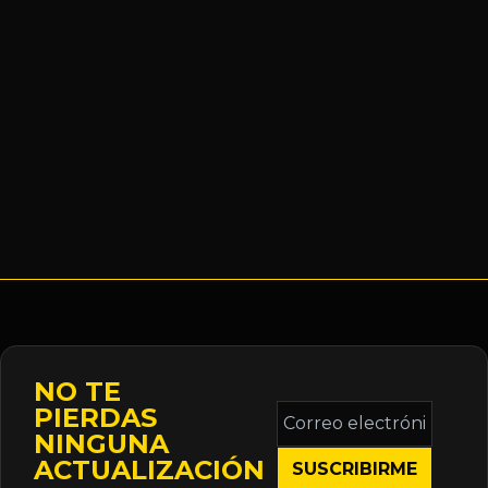
NO TE
Correo
PIERDAS
electrónico
NINGUNA
*
ACTUALIZACIÓN