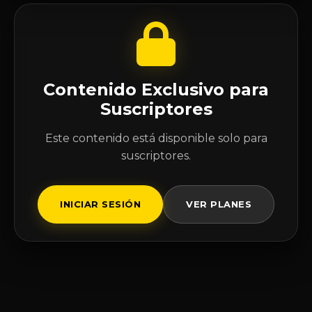
Contenido Exclusivo para
Suscriptores
Este contenido está disponible solo para
suscriptores.
INICIAR SESIÓN
VER PLANES