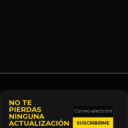
NO TE
Correo
PIERDAS
electrónico
NINGUNA
*
ACTUALIZACIÓN