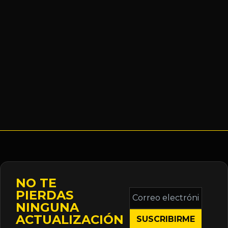
NO TE
Correo
PIERDAS
electrónico
NINGUNA
*
ACTUALIZACIÓN