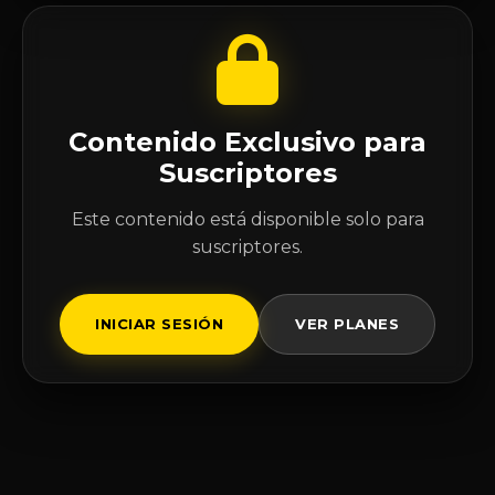
Contenido Exclusivo para
Suscriptores
Este contenido está disponible solo para
suscriptores.
INICIAR SESIÓN
VER PLANES