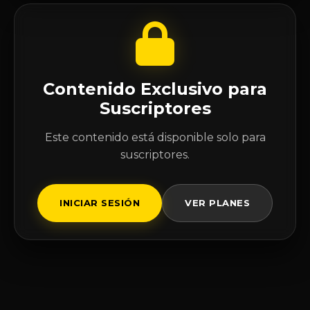
Contenido Exclusivo para
Suscriptores
Este contenido está disponible solo para
suscriptores.
INICIAR SESIÓN
VER PLANES