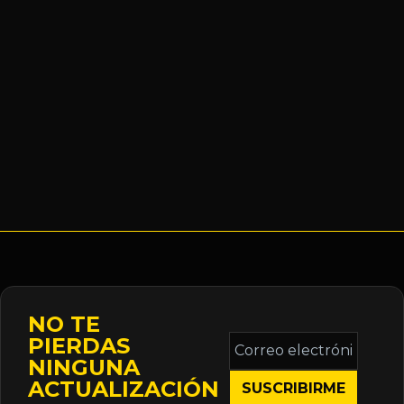
NO TE
Correo
PIERDAS
electrónico
NINGUNA
*
ACTUALIZACIÓN